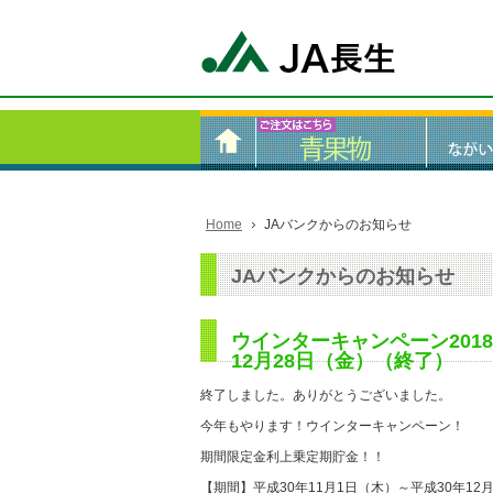
Home
JAバンクからのお知らせ
JAバンクからのお知らせ
ウインターキャンペーン2018
12月28日（金）（終了）
終了しました。ありがとうございました。
今年もやります！ウインターキャンペーン！
期間限定金利上乗定期貯金！！
【期間】平成30年11月1日（木）～平成30年12