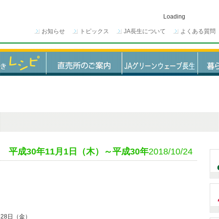
Loading
お知らせ
トピックス
JA長生について
よくある質問
 平成30年11月1日（木）～平成30年
2018/10/24
月28日（金）