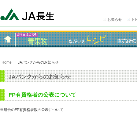
お知らせ
ト
Home
JAバンクからのお知らせ
JAバンクからのお知らせ
FP有資格者の公表について
当組合のFP有資格者数の公表について