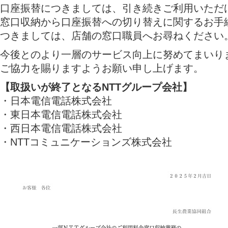
口座振替につきましては、引き続きご利用いただ
窓口収納から口座振替への切り替えに関するお手
つきましては、店舗の窓口職員へお尋ねください
今後とのより一層のサービス向上に努めてまいり
ご協力を賜りますようお願い申し上げます。
【取扱いが終了となるNTTグループ会社】
・日本電信電話株式会社
・東日本電信電話株式会社
・西日本電信電話株式会社
・NTTコミュニケーションズ株式会社