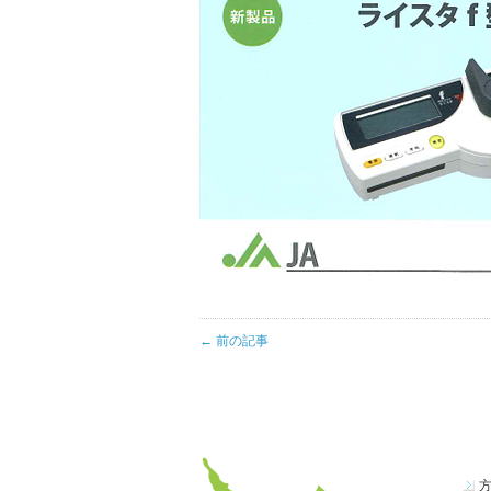
← 前の記事