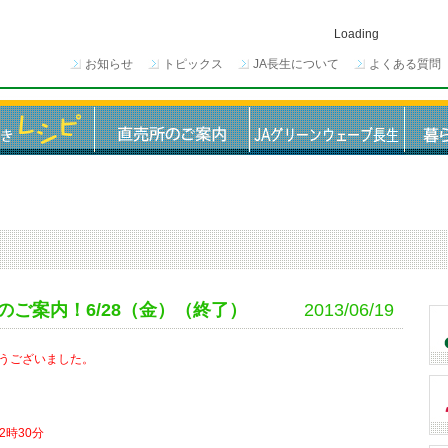
Loading
お知らせ
トピックス
JA長生について
よくある質問
ご案内！6/28（金）（終了）
2013/06/19
うございました。
2時30分