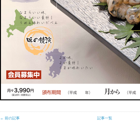
← 前の記事
記事一覧