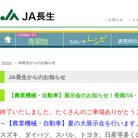
お知らせ
ト
Home
JA長生からのお知らせ
JA長生からのお知らせ
【農業機械・自動車】展示会のお知らせ！長南7/4・
終了いたしました。たくさんのご来場ありがとう
～【農業機械・自動車】夏の大展示会を行います
スズキ、ダイハツ、スバル、トヨタ、日産等多く