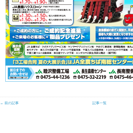
← 前の記事
記事一覧