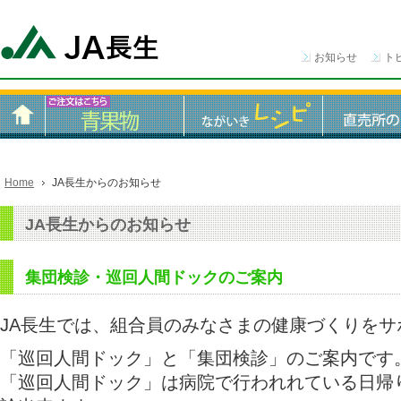
お知らせ
ト
Home
JA長生からのお知らせ
JA長生からのお知らせ
集団検診・巡回人間ドックのご案内
JA長生では、組合員のみなさまの健康づくりをサ
「巡回人間ドック」と「集団検診」のご案内です
「巡回人間ドック」は病院で行われれている日帰