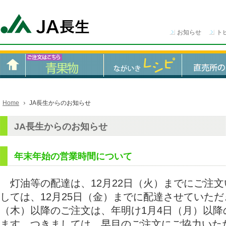
お知らせ
ト
Home
JA長生からのお知らせ
JA長生からのお知らせ
年末年始の営業時間について
灯油等の配達は、12月22日（火）までにご注
しては、12月25日（金）までに配達させていただ
（木）以降のご注文は、年明け1月4日（月）以降
ます。つきましては、早目のご注文にご協力いた