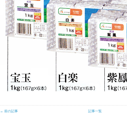
← 前の記事
記事一覧