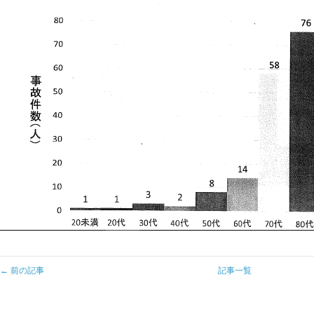
← 前の記事
記事一覧