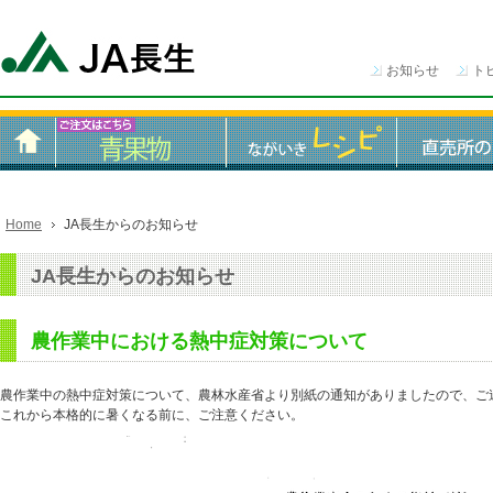
お知らせ
ト
Home
JA長生からのお知らせ
JA長生からのお知らせ
農作業中における熱中症対策について
農作業中の熱中症対策について、農林水産省より別紙の通知がありましたので、ご
これから本格的に暑くなる前に、ご注意ください。