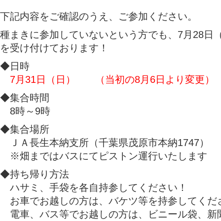
下記内容をご確認のうえ、ご参加ください。
種まきに参加していないという方でも、7月28日
を受け付けております！
◆日時
7月31日（日） （当初の8月6日より変更）
◆集合時間
8時～9時
◆集合場所
ＪＡ長生本納支所（千葉県茂原市本納1747）
※畑まではバスにてピストン運行いたします
◆持ち帰り方法
ハサミ、手袋を各自持参してください！
お車でお越しの方は、バケツ等を持参してくだ
電車、バス等でお越しの方は、ビニール袋、新