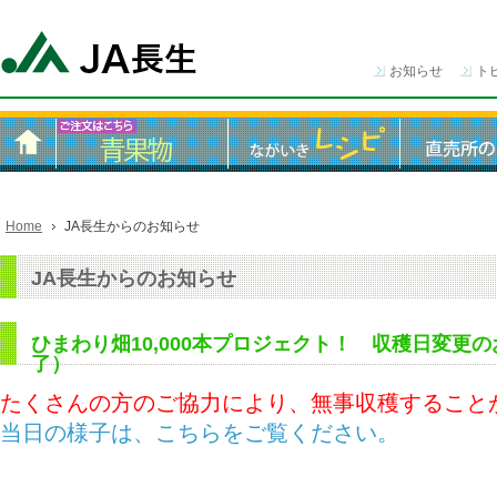
お知らせ
ト
Home
JA長生からのお知らせ
JA長生からのお知らせ
ひまわり畑10,000本プロジェクト！ 収穫日変更
了）
たくさんの方のご協力により、無事収穫すること
当日の様子は、こちらをご覧ください。