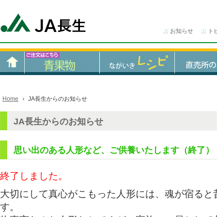
お知らせ
ト
Home
JA長生からのお知らせ
JA長生からのお知らせ
思い出のある人形など、ご供養いたします（終了）
終了しました。
大切にして真心がこもった人形には、魂が宿ると
す。