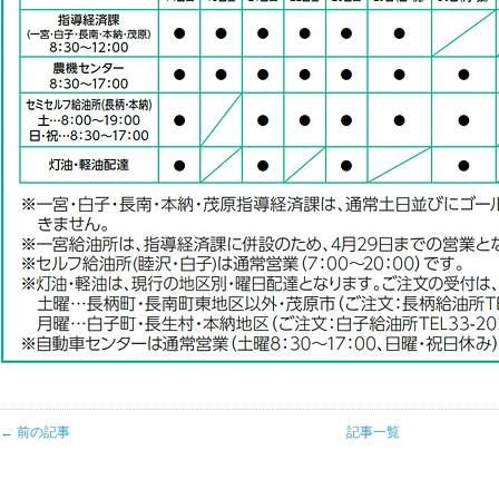
← 前の記事
記事一覧