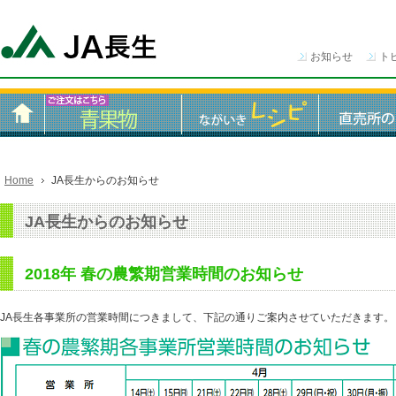
お知らせ
ト
Home
JA長生からのお知らせ
JA長生からのお知らせ
2018年 春の農繁期営業時間のお知らせ
JA長生各事業所の営業時間につきまして、下記の通りご案内させていただきます。