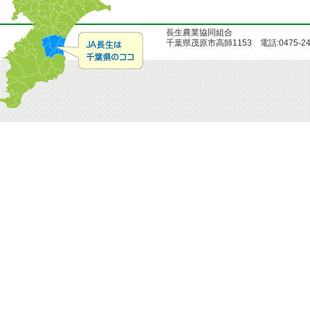
長生農業協同組合
千葉県茂原市高師1153 電話:0475-24-51