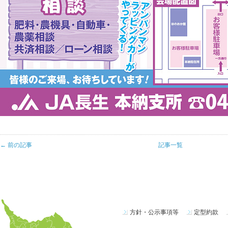
← 前の記事
記事一覧
方針・公示事項等
定型約款