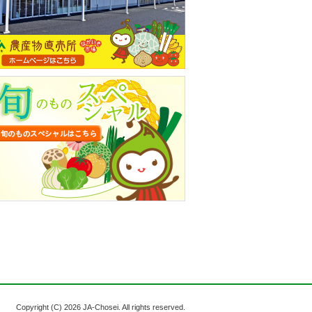
Copyright (C)
2026 JA-Chosei. All rights reserved.