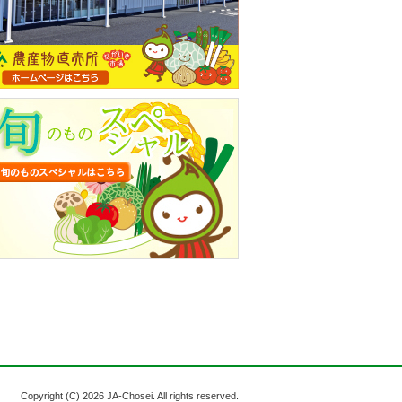
Copyright (C)
2026 JA-Chosei. All rights reserved.