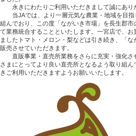
永きにわたりご利用いただきまして誠にありが
当JAでは、より一層元気な農業・地域を目指
組んでおり、この度「ながいき市場」を長生郡市
て業務統合することといたします。一宮店で、お
ましたトマト・メロン・梨などは引き続き、「な
販売させていただきます。
直販事業・直売所業務をさらに充実・強化させ
さまにとってより良い直売所となるよう取り組ん
きご利用いただきますようお願いいたします。