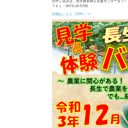
お申し込みは、長生農業独立支援センターまで！
ＴＥＬ：0475-24-5700
詳細はこちら（PDF） >>