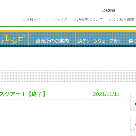
Loading
お知らせ
トピックス
JA長生について
よくある質問
スツアー！【終了】
2021/11/11