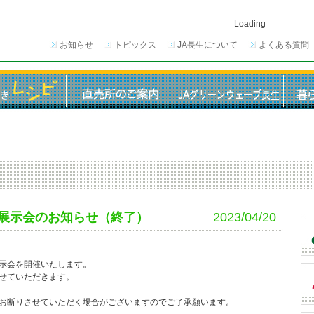
Loading
お知らせ
トピックス
JA長生について
よくある質問
展示会のお知らせ（終了）
2023/04/20
示会を開催いたします。
せていただきます。
お断りさせていただく場合がございますのでご了承願います。