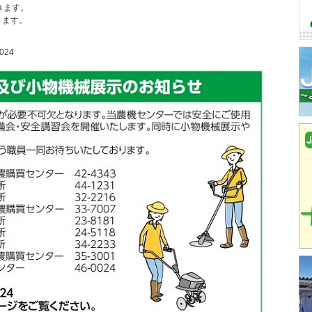
きます。
きます。
24