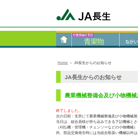
Home
JA長生からのお知らせ
JA長生からのお知らせ
農業機械整備会及び小物機械
終了しました。
次の日程・支所にて農業機械整備及び小物機械展
当日は、組合員様が持ち込みできる下記機械とさ
（刈払機・管理機・チェンソーなどの小物機械）
尚、部品交換発生時には当組合取扱い機械以外は