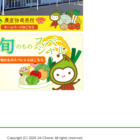
Copyright (C)
2026 JA-Chosei. All rights reserved.