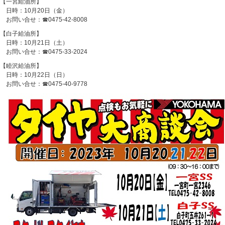
【一宮給油所】
日時：10月20日（金）
お問い合せ：☎0475-42-8008
【白子給油所】
日時：10月21日（土）
お問い合せ：☎0475-33-2024
【睦沢給油所】
日時：10月22日（日）
お問い合せ：☎0475-40-9778