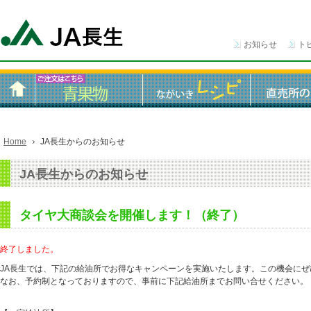
お知らせ
ト
Home
JA長生からのお知らせ
JA長生からのお知らせ
タイヤ大商談会を開催します！（終了）
終了しました。
JA長生では、下記の給油所でお得なキャンペーンを実施いたします。この機会にぜ
なお、予約制となっておりますので、事前に下記給油所までお問い合せください。