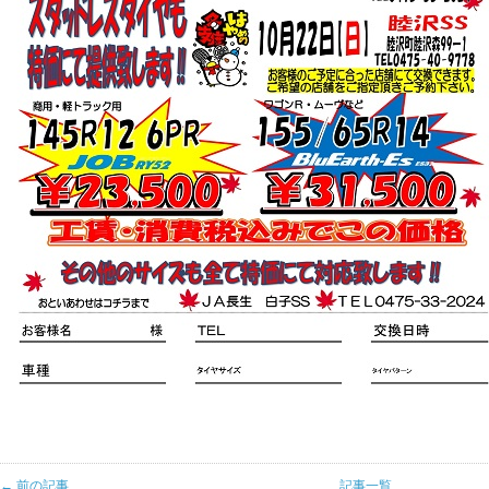
← 前の記事
記事一覧