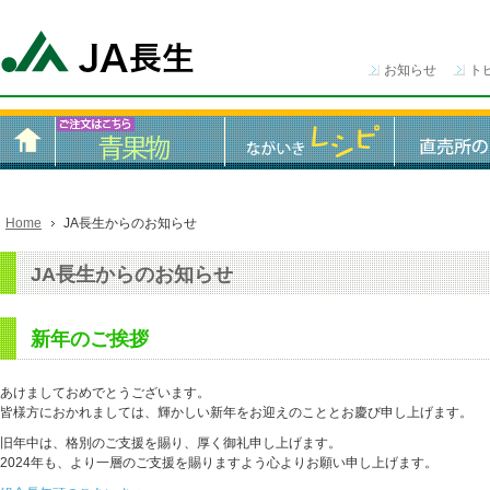
お知らせ
ト
Home
JA長生からのお知らせ
JA長生からのお知らせ
新年のご挨拶
あけましておめでとうございます。
皆様方におかれましては、輝かしい新年をお迎えのこととお慶び申し上げます。
旧年中は、格別のご支援を賜り、厚く御礼申し上げます。
2024年も、より一層のご支援を賜りますよう心よりお願い申し上げます。