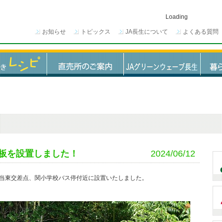
Loading
お知らせ
トピックス
JA長生について
よくある質問
板を設置しました！
2024/06/12
当東交差点、関小学校バス停付近に設置いたしました。