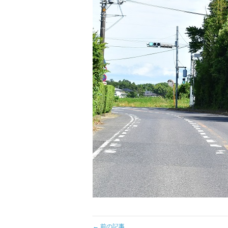
← 前の記事