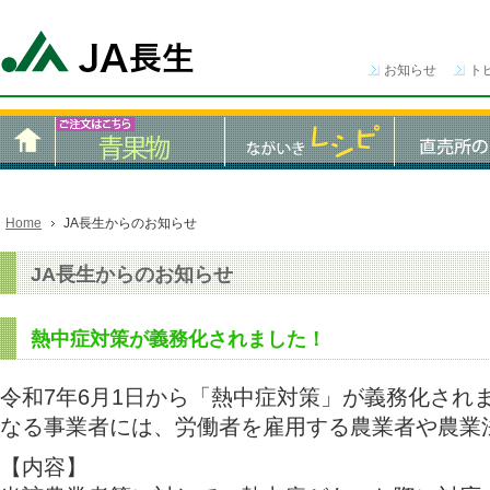
お知らせ
ト
Home
JA長生からのお知らせ
JA長生からのお知らせ
熱中症対策が義務化されました！
令和7年6月1日から「熱中症対策」が義務化され
なる事業者には、労働者を雇用する農業者や農業
【内容】