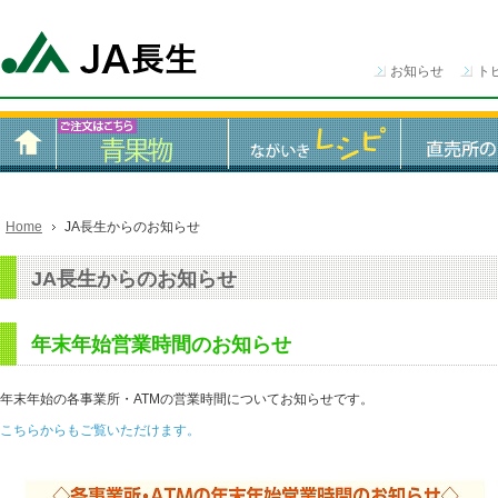
お知らせ
ト
Home
JA長生からのお知らせ
JA長生からのお知らせ
年末年始営業時間のお知らせ
年末年始の各事業所・ATMの営業時間についてお知らせです。
こちらからもご覧いただけます。