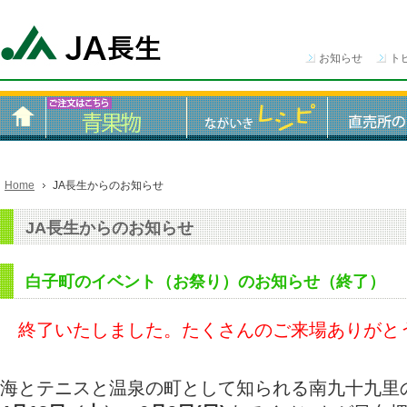
お知らせ
ト
Home
JA長生からのお知らせ
JA長生からのお知らせ
白子町のイベント（お祭り）のお知らせ（終了）
終了いたしました。たくさんのご来場ありがと
海とテニスと温泉の町として知られる南九十九里