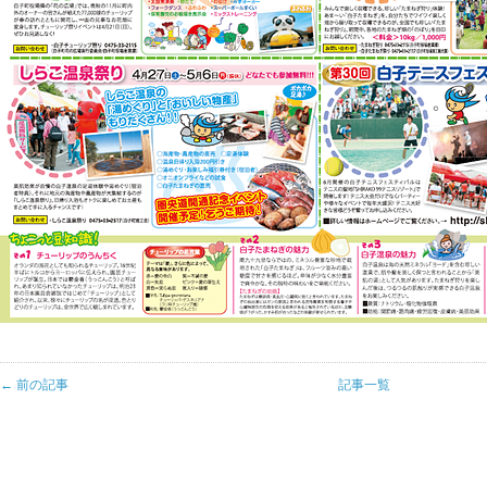
← 前の記事
記事一覧