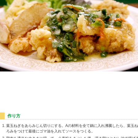
作り方
葉玉ねぎをあらみじん切りにする。Aの材料を全て鍋に入れ沸騰したら、葉玉
ろみをつけて最後にゴマ油を入れてソースをつくる。