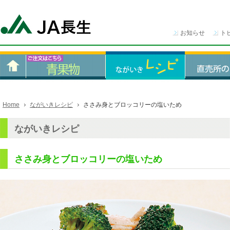
お知らせ
ト
Home
ながいきレシピ
ささみ身とブロッコリーの塩いため
ながいきレシピ
ささみ身とブロッコリーの塩いため