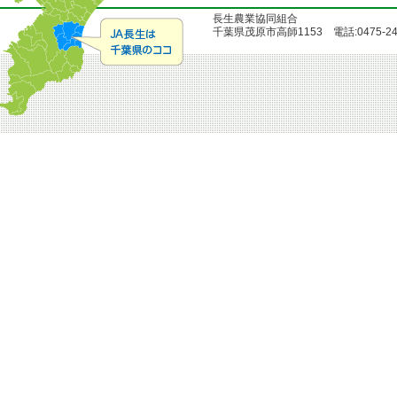
長生農業協同組合
千葉県茂原市高師1153 電話:0475-24-51