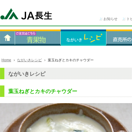
お知らせ
ト
Home
ながいきレシピ
葉玉ねぎとカキのチャウダー
ながいきレシピ
葉玉ねぎとカキのチャウダー