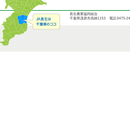
長生農業協同組合
千葉県茂原市高師1153 電話:0475-24-51