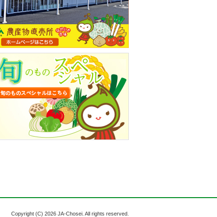
Copyright (C)
2026 JA-Chosei. All rights reserved.