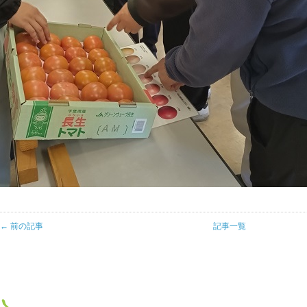
← 前の記事
記事一覧