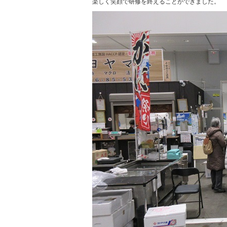
楽しく笑顔で研修を終えることができました。