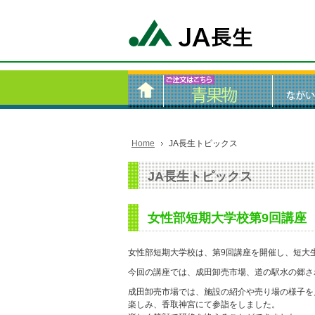
Home
JA長生トピックス
JA長生トピックス
女性部短期大学校第9回講座
女性部短期大学校は、第9回講座を開催し、短大生
今回の講座では、成田卸売市場、道の駅水の郷さ
成田卸売市場では、施設の紹介や売り場の様子を
楽しみ、香取神宮にて参詣をしました。