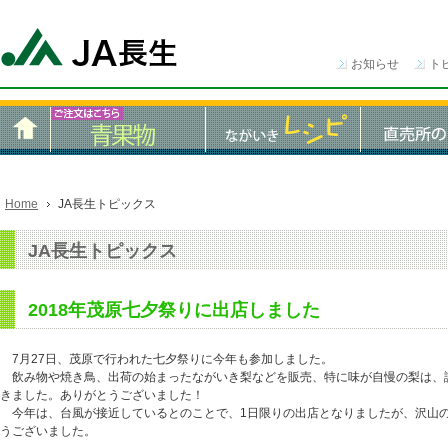
お知らせ
ト
Home
JA長生トピックス
JA長生トピックス
2018年茂原七夕祭りに出店しました
7月27日、茂原で行われた七夕祭りに今年も参加しました。
飲み物や焼き鳥、出荷の始まったながいき梨などを販売、特に味が自慢の梨は、
きました。ありがとうございました！
今年は、台風が接近しているとのことで、1日限りの出店となりましたが、沢山
うございました。