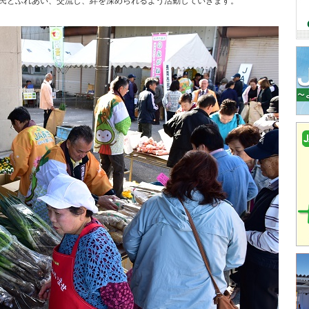
民とふれあい、交流し、絆を深められるよう活動していきます。