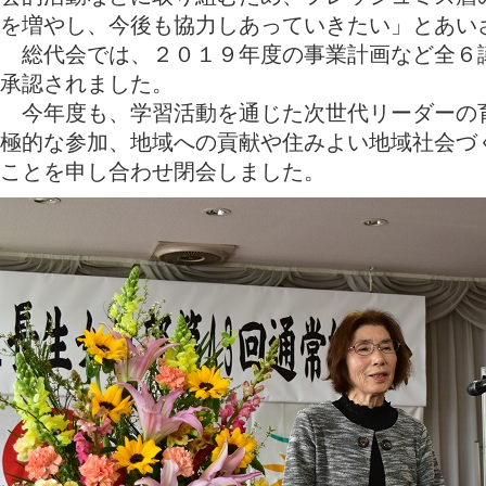
を増やし、今後も協力しあっていきたい」とあい
総代会では、２０１９年度の事業計画など全６
承認されました。
今年度も、学習活動を通じた次世代リーダーの
極的な参加、地域への貢献や住みよい地域社会づ
ことを申し合わせ閉会しました。