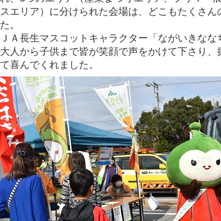
スエリア）に分けられた会場は、どこもたくさん
た。
ＪＡ長生マスコットキャラクター「ながいきなな
大人から子供まで皆が笑顔で声をかけて下さり、
て喜んでくれました。