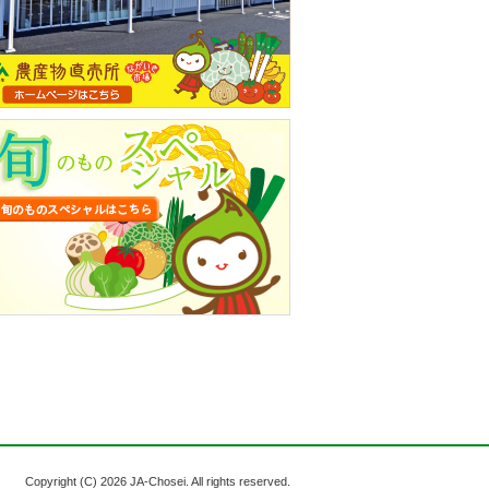
Copyright (C)
2026 JA-Chosei. All rights reserved.