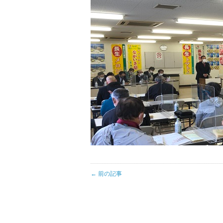
← 前の記事