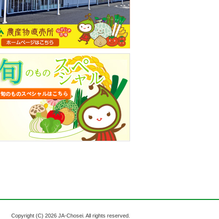
Copyright (C)
2026 JA-Chosei. All rights reserved.