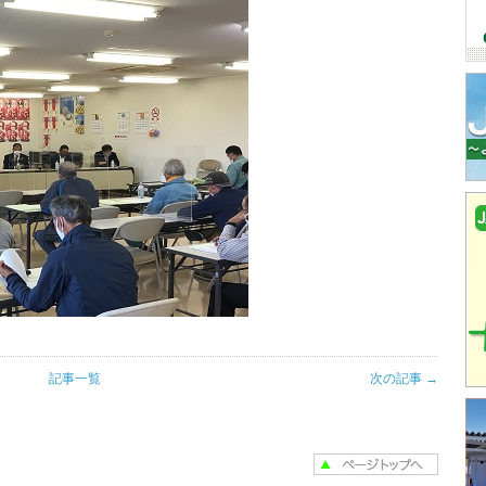
記事一覧
次の記事 →