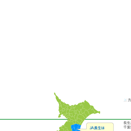
長生
千葉県