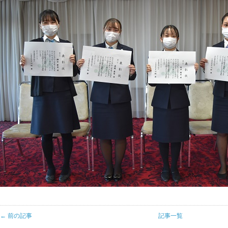
← 前の記事
記事一覧