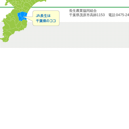
長生農業協同組合
千葉県茂原市高師1153 電話:0475-24-51