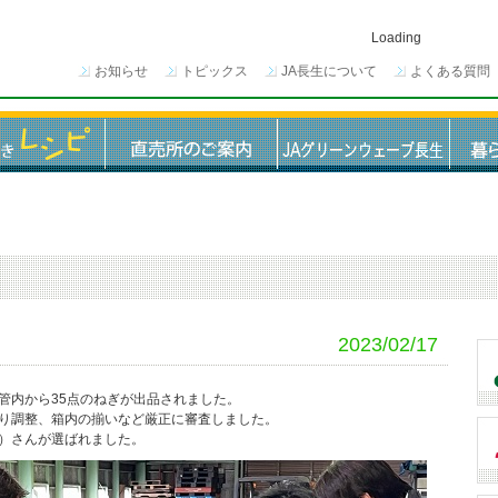
Loading
お知らせ
トピックス
JA長生について
よくある質問
2023/02/17
内から35点のねぎが出品されました。
り調整、箱内の揃いなど厳正に審査しました。
）さんが選ばれました。