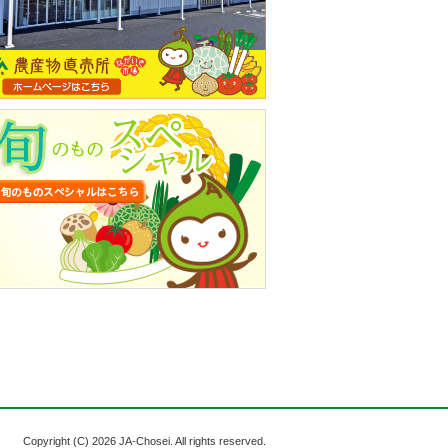
Copyright (C)
2026 JA-Chosei. All rights reserved.