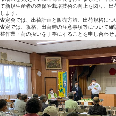
て新規生産者の確保や栽培技術の向上を図り、出
します。
査定会では、出荷計画と販売方策、出荷規格につ
査定では、規格、出荷時の注意事項等について確
整作業・荷の扱いを丁寧にすることを申し合わせ