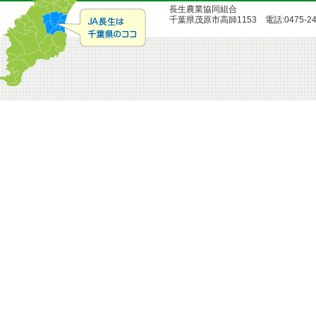
長生農業協同組合
千葉県茂原市高師1153 電話:0475-24-51