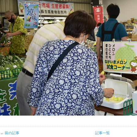
← 前の記事
記事一覧