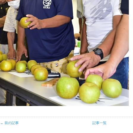
← 前の記事
記事一覧