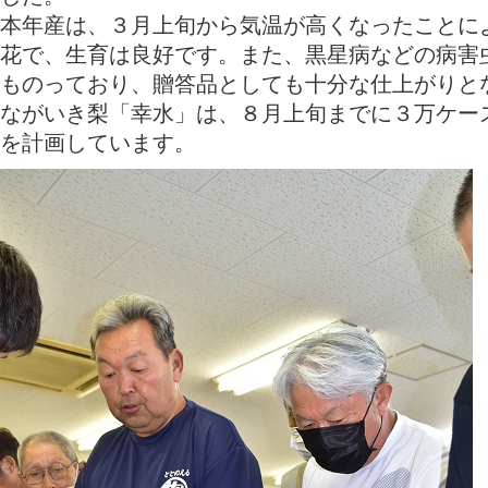
本年産は、３月上旬から気温が高くなったことに
花で、生育は良好です。また、黒星病などの病害
ものっており、贈答品としても十分な仕上がりと
ながいき梨「幸水」は、８月上旬までに３万ケー
を計画しています。