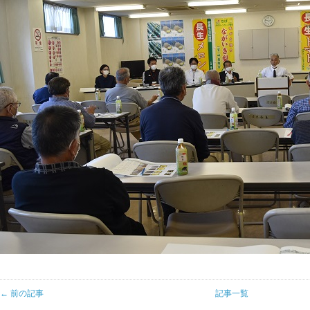
← 前の記事
記事一覧