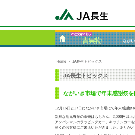
Home
JA長生トピックス
JA長生トピックス
ながいき市場で年末感謝祭を
12月16日と17日にながいき市場にて年末感謝祭
新鮮な地元野菜の販売はもちろん、2,000円以
アンパンマンのラッピングカー、キッチンカーも
多くのお客様にご来店いただきました。ありがと