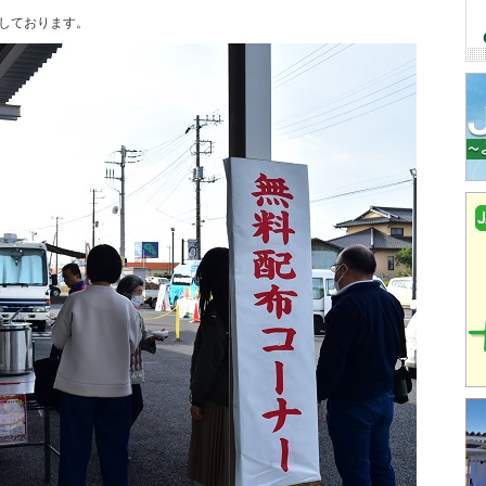
しております。