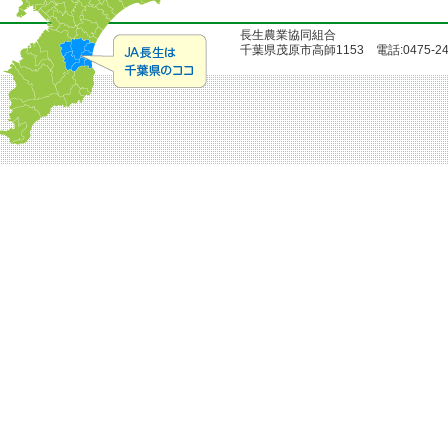
長生農業協同組合
千葉県茂原市高師1153 電話:0475-24-51