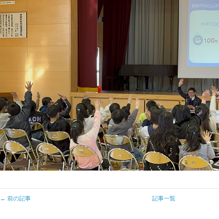
← 前の記事
記事一覧