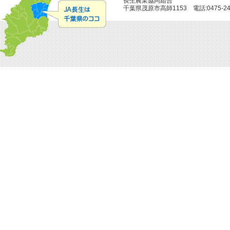
長生農業協同組合
千葉県茂原市高師1153 電話:0475-24-51