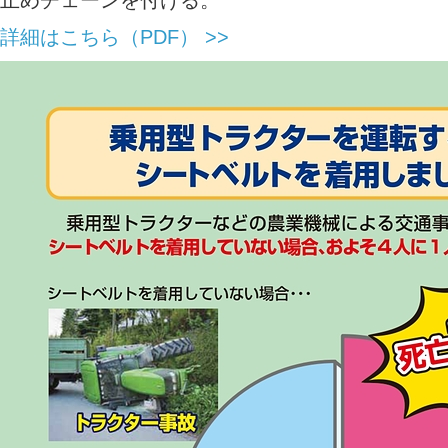
止めチェーンを付ける。
詳細はこちら（PDF） >>