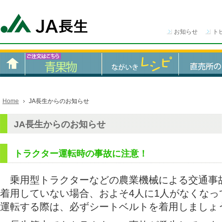
お知らせ
ト
Home
JA長生からのお知らせ
JA長生からのお知らせ
トラクター運転時の事故に注意！
乗用型トラクターなどの農業機械による交通事
着用していない場合、およそ4人に1人がなく
運転する際は、必ずシートベルトを着用しましょ